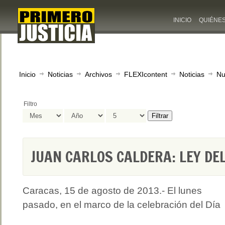
INICIO
QUIÉNE
Inicio
Noticias
Archivos
FLEXIcontent
Noticias
Nu
Filtro
Filtrar
JUAN CARLOS CALDERA: LEY DE
Caracas, 15 de agosto de 2013.- El lunes
pasado, en el marco de la celebración del Día