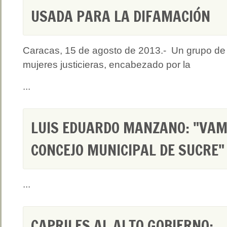
USADA PARA LA DIFAMACIÓN
Caracas, 15 de agosto de 2013.- Un grupo de
mujeres justicieras, encabezado por la
...
LUIS EDUARDO MANZANO: "VAM
CONCEJO MUNICIPAL DE SUCRE"
...
CAPRILES AL ALTO GOBIERNO: