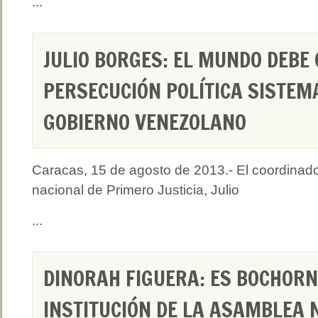
...
JULIO BORGES: EL MUNDO DEBE
PERSECUCIÓN POLÍTICA SISTEM
GOBIERNO VENEZOLANO
Caracas, 15 de agosto de 2013.- El coordinad
nacional de Primero Justicia, Julio
...
DINORAH FIGUERA: ES BOCHORN
INSTITUCIÓN DE LA ASAMBLEA 