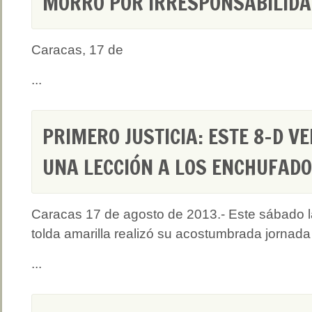
MORRO POR IRRESPONSABILIDA
Caracas, 17 de
...
PRIMERO JUSTICIA: ESTE 8-D V
UNA LECCIÓN A LOS ENCHUFADO
Caracas 17 de agosto de 2013.- Este sábado l
tolda amarilla realizó su acostumbrada jornada
...