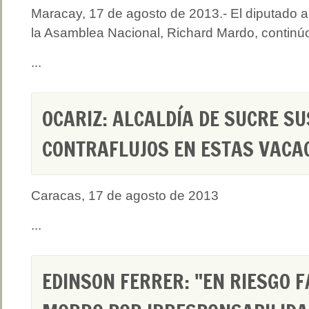
Maracay, 17 de agosto de 2013.- El diputado a
la Asamblea Nacional, Richard Mardo, continú
...
OCARIZ: ALCALDÍA DE SUCRE S
CONTRAFLUJOS EN ESTAS VACA
Caracas, 17 de agosto de 2013
...
EDINSON FERRER: "EN RIESGO F