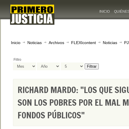
INICIO
QUIÉNE
Inicio
Noticias
Archivos
FLEXIcontent
Noticias
PJ
Filtro
Filtrar
RICHARD MARDO: "LOS QUE SIG
SON LOS POBRES POR EL MAL M
FONDOS PÚBLICOS"