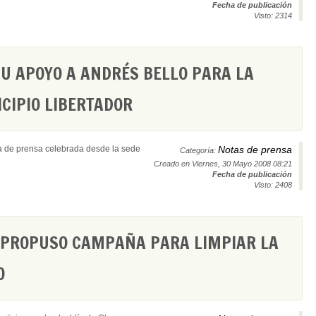
Fecha de publicación
Visto: 2314
U APOYO A ANDRÉS BELLO PARA LA
CIPIO LIBERTADOR
a de prensa celebrada desde la sede
Notas de prensa
Categoría:
Creado en Viernes, 30 Mayo 2008 08:21
Fecha de publicación
Visto: 2408
PROPUSO CAMPAÑA PARA LIMPIAR LA
O