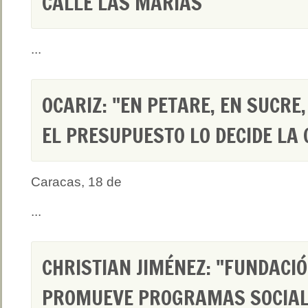
CALLE LAS MARÍAS
...
OCARIZ: "EN PETARE, EN SUCRE,
EL PRESUPUESTO LO DECIDE LA
Caracas, 18 de
...
CHRISTIAN JIMÉNEZ: "FUNDACI
PROMUEVE PROGRAMAS SOCIAL