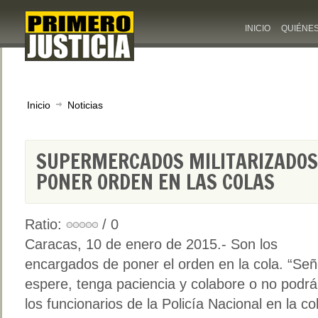
INICIO
QUIÉNE
Inicio
Noticias
SUPERMERCADOS MILITARIZADOS
PONER ORDEN EN LAS COLAS
Ratio:
/ 0
Caracas, 10 de enero de 2015.- Son los
encargados de poner el orden en la cola. “Se
espere, tenga paciencia y colabore o no podrá
los funcionarios de la Policía Nacional en la c