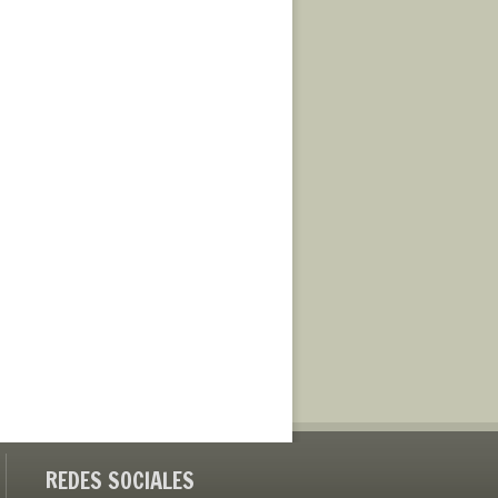
REDES SOCIALES