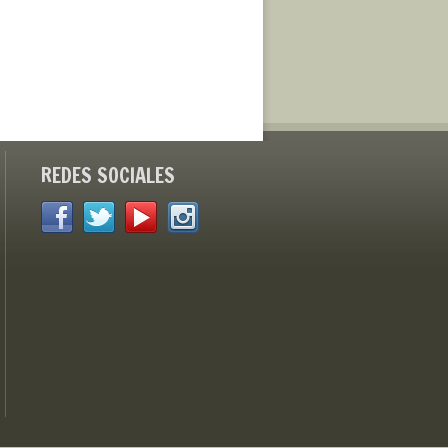
REDES SOCIALES