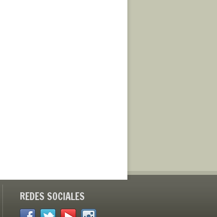
REDES SOCIALES