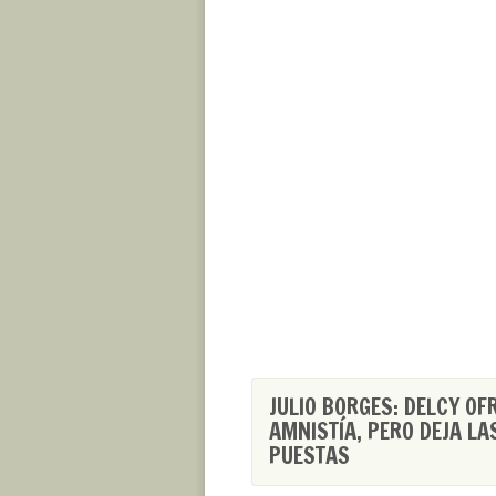
JULIO BORGES: DELCY OF
AMNISTÍA, PERO DEJA L
PUESTAS