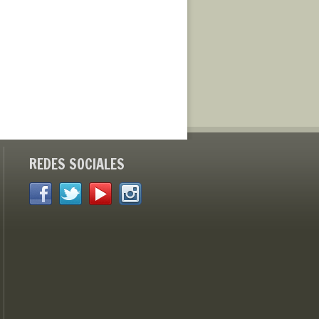
REDES SOCIALES