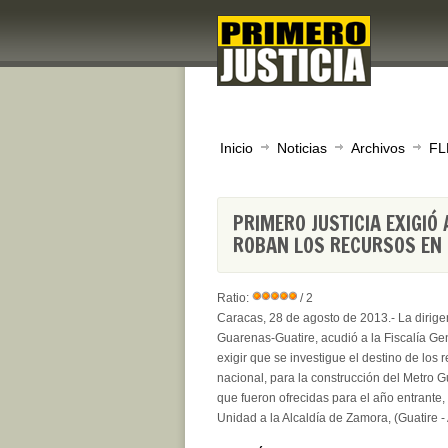
Inicio
Noticias
Archivos
FL
PRIMERO JUSTICIA EXIGIÓ 
ROBAN LOS RECURSOS EN 
Ratio:
/ 2
Caracas, 28 de agosto de 2013.- La dirigen
Guarenas-Guatire, acudió a la Fiscalía Ge
exigir que se investigue el destino de los
nacional, para la construcción del Metro 
que fueron ofrecidas para el año entrante,
Unidad a la Alcaldía de Zamora, (Guatire - 