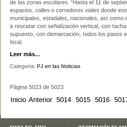
de las zonas escolares. “Hasta el 11 de septi
espacios, calles o corredores viales donde exi
municipales, estadales, nacionales, así como 
a rescatar con señalización vertical, con tacha
supuesto, con demarcación, todos los pasos es
local.
Leer más...
Categoría:
PJ en las Noticias
Página 5023 de 5023
Inicio
Anterior
5014
5015
5016
501