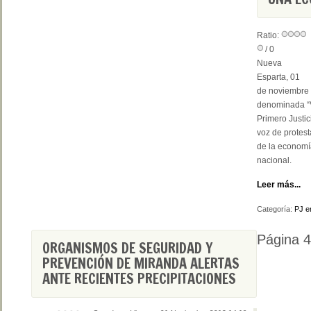
Ratio:
/ 0
Nueva
Esparta, 01
de noviembre 
denominada “Vi
Primero Justic
voz de protest
de la economí
nacional.
Leer más...
Categoría:
PJ e
Página 
ORGANISMOS DE SEGURIDAD Y
PREVENCIÓN DE MIRANDA ALERTAS
ANTE RECIENTES PRECIPITACIONES