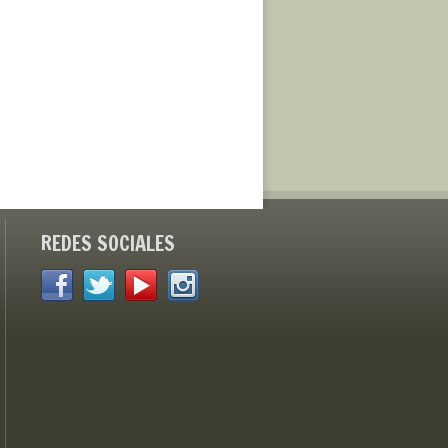
REDES SOCIALES