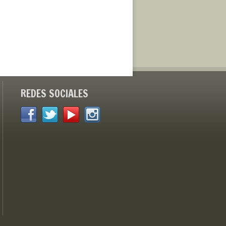
REDES SOCIALES